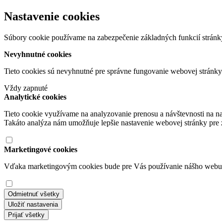
Nastavenie cookies
Súbory cookie používame na zabezpečenie základných funkcií stránky
Nevyhnutné cookies
Tieto cookies sú nevyhnutné pre správne fungovanie webovej stránk
Vždy zapnuté
Analytické cookies
Tieto cookie využívame na analyzovanie prenosu a návštevnosti na n
Takáto analýza nám umožňuje lepšie nastavenie webovej stránky pre z
Marketingové cookies
Vďaka marketingovým cookies bude pre Vás používanie nášho webu po
Odmietnuť všetky
Uložiť nastavenia
Prijať všetky