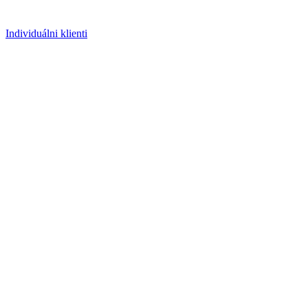
Individuálni klienti