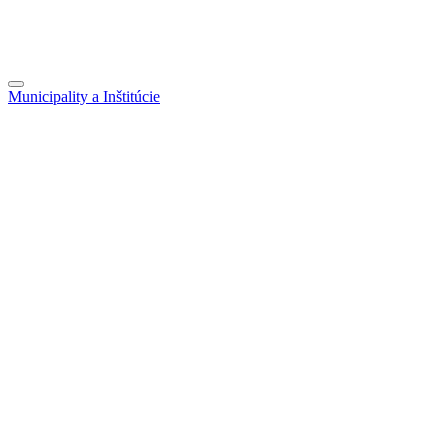
Municipality a Inštitúcie