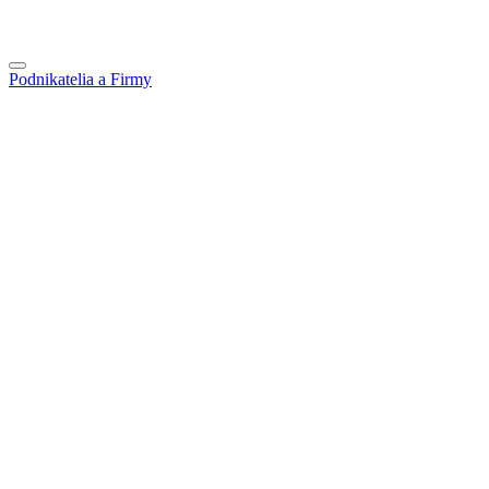
Podnikatelia a Firmy