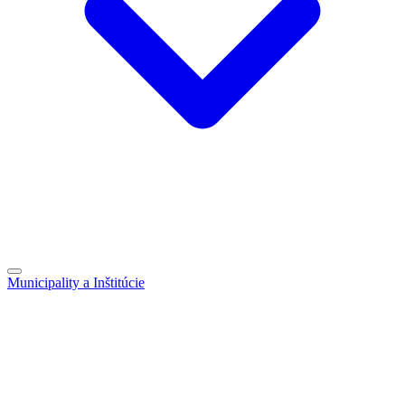
Municipality a Inštitúcie