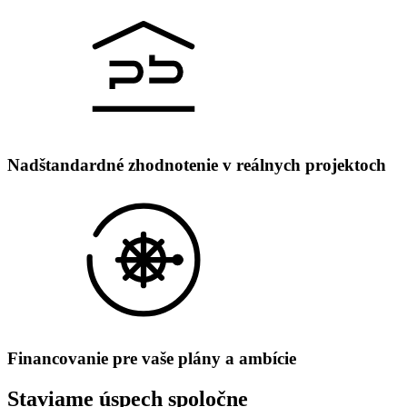
Nadštandardné zhodnotenie v reálnych projektoch
Financovanie pre vaše plány a ambície
Staviame úspech spoločne