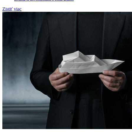
Zistiť viac