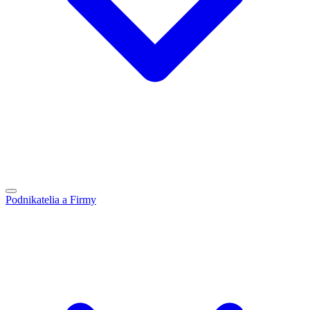
Podnikatelia a Firmy