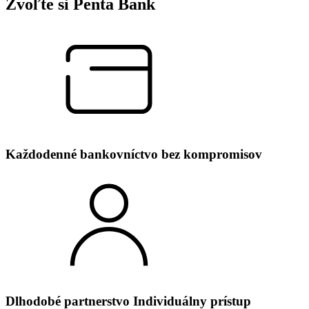
Zvoľte si Penta Bank
Každodenné bankovníctvo bez kompromisov
Dlhodobé partnerstvo Individuálny prístup