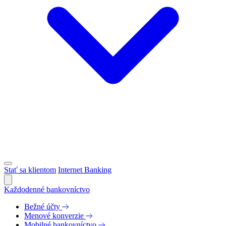
Stať sa klientom
Internet Banking
Každodenné bankovníctvo
Bežné účty
Menové konverzie
Mobilné bankovníctvo