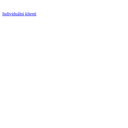
Individuálni klienti