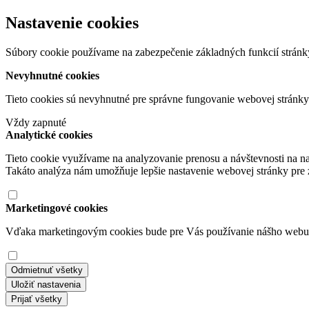
Nastavenie cookies
Súbory cookie používame na zabezpečenie základných funkcií stránky
Nevyhnutné cookies
Tieto cookies sú nevyhnutné pre správne fungovanie webovej stránk
Vždy zapnuté
Analytické cookies
Tieto cookie využívame na analyzovanie prenosu a návštevnosti na n
Takáto analýza nám umožňuje lepšie nastavenie webovej stránky pre z
Marketingové cookies
Vďaka marketingovým cookies bude pre Vás používanie nášho webu po
Odmietnuť všetky
Uložiť nastavenia
Prijať všetky