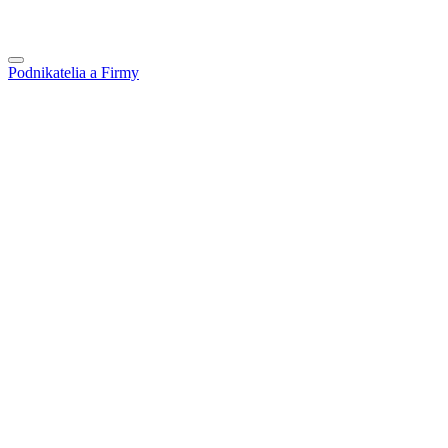
Podnikatelia a Firmy