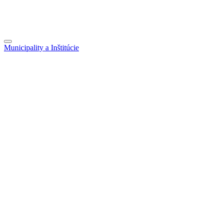
Municipality a Inštitúcie