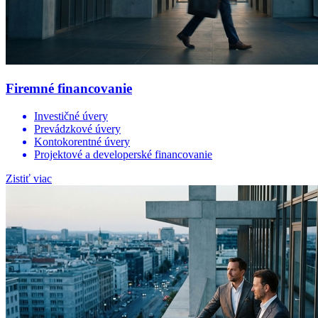
Firemné financovanie
Investičné úvery
Prevádzkové úvery
Kontokorentné úvery
Projektové a developerské financovanie
Zistiť viac