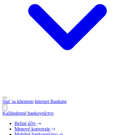
Stať sa klientom
Internet Banking
Každodenné bankovníctvo
Bežné účty
Menové konverzie
Mobilné bankovníctvo