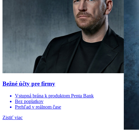
Bežné účty pre firmy
Vstupná brána k produktom Penta Bank
Bez poplatkov
Prehľad v reálnom čase
Zistiť viac