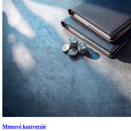
Menové konverzie