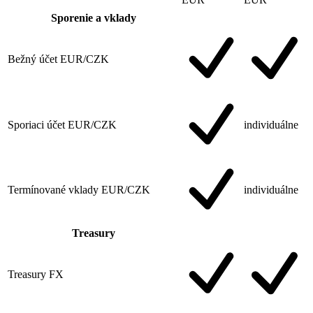
Sporenie a vklady
Bežný účet EUR/CZK
Sporiaci účet EUR/CZK
individuálne
Termínované vklady EUR/CZK
individuálne
Treasury
Treasury FX