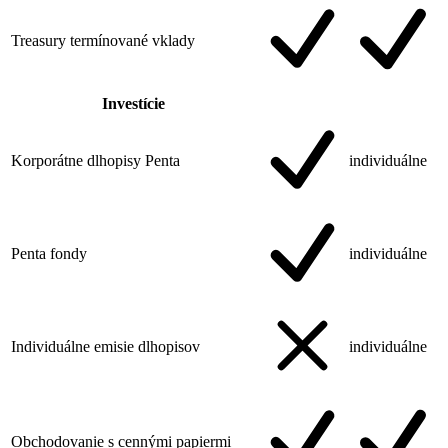
Treasury termínované vklady
Investície
Korporátne dlhopisy Penta
individuálne
Penta fondy
individuálne
Individuálne emisie dlhopisov
individuálne
Obchodovanie s cennými papiermi