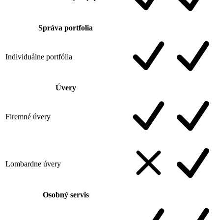
Správa portfolia
Individuálne portfólia
Úvery
Firemné úvery
Lombardne úvery
Osobný servis