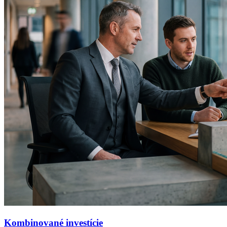
Kombinované investície