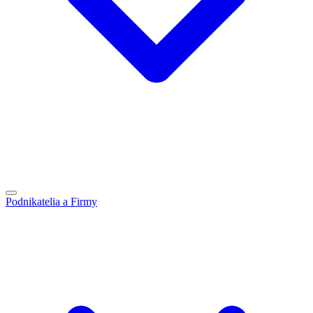
Podnikatelia a Firmy