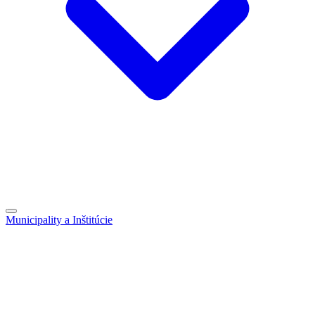
Municipality a Inštitúcie