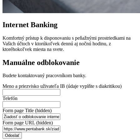
Internet Banking
Komfortný prístup k disponovaniu s peňažnými prostriedkami na
Vašich účtoch v ktorúkoľvek dennú aj nočnú hodinu, z
ktoréhokoľvek miesta na svete.
Manuálne odblokovanie
Budete kontaktovaný pracovníkom banky.
Meno a priezvisko uživateľa IB (údaje vyplňte s diakritikou)
Telefón
Form page Title (hidden)
Form page URL (hidden)