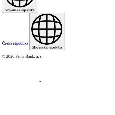
Slovenská republika
Česká republika
Slovenská republika
© 2026 Penta Bank, a. s.