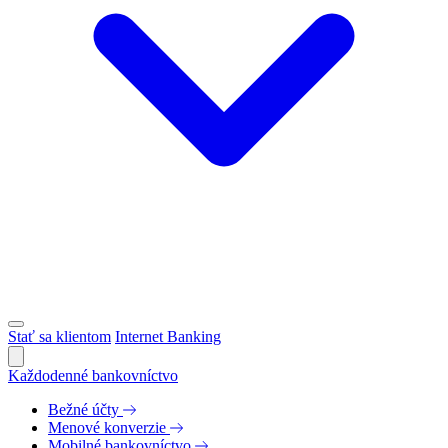
Stať sa klientom
Internet Banking
Každodenné bankovníctvo
Bežné účty
Menové konverzie
Mobilné bankovníctvo