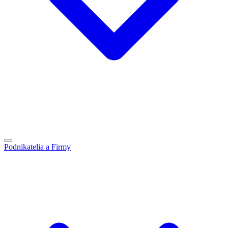
Podnikatelia a Firmy