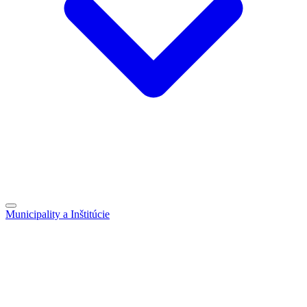
Municipality a Inštitúcie