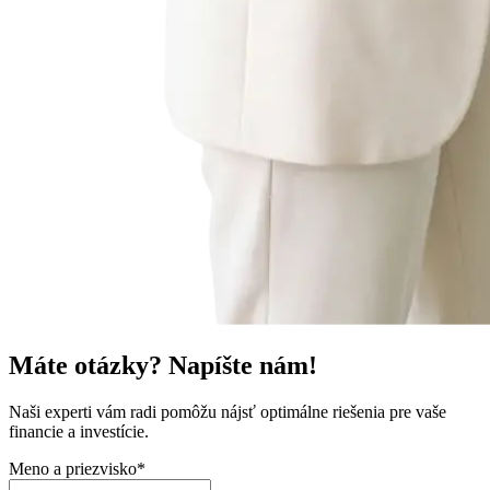
Máte otázky? Napíšte nám!
Naši experti vám radi pomôžu nájsť optimálne riešenia pre vaše
financie a investície.
Meno a priezvisko*