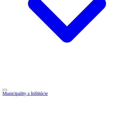
Municipality a Inštitúcie