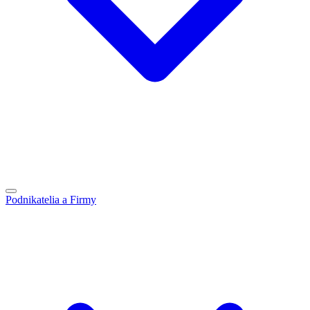
Podnikatelia a Firmy