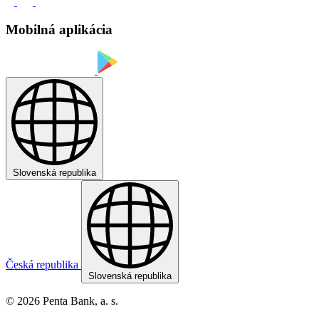
Mobilná aplikácia
Slovenská republika
Česká republika
Slovenská republika
© 2026 Penta Bank, a. s.