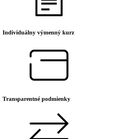
Individuálny výmenný kurz
Transparentné podmienky