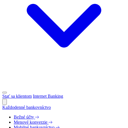
Stať sa klientom
Internet Banking
Každodenné bankovníctvo
Bežné účty
Menové konverzie
Mobilné bankovníctvo