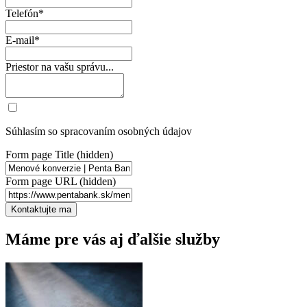
Telefón*
E-mail*
Priestor na vašu správu...
Súhlasím so spracovaním osobných údajov
Form page Title (hidden)
Form page URL (hidden)
Máme pre vás aj ďalšie služby