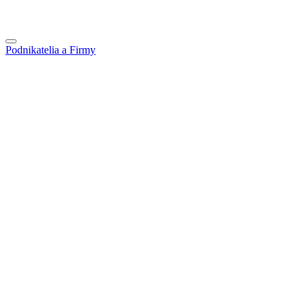
Podnikatelia a Firmy