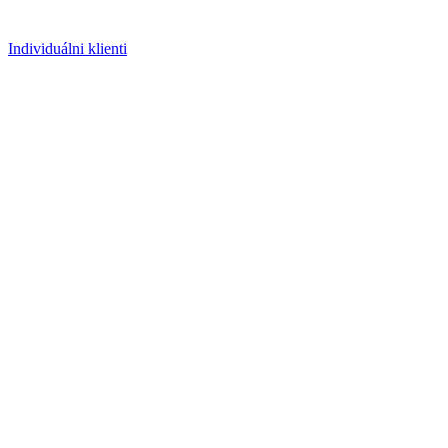
Individuálni klienti