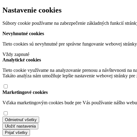
Nastavenie cookies
Súbory cookie používame na zabezpečenie základných funkcií stránky
Nevyhnutné cookies
Tieto cookies sú nevyhnutné pre správne fungovanie webovej stránk
Vždy zapnuté
Analytické cookies
Tieto cookie využívame na analyzovanie prenosu a návštevnosti na n
Takáto analýza nám umožňuje lepšie nastavenie webovej stránky pre z
Marketingové cookies
Vďaka marketingovým cookies bude pre Vás používanie nášho webu po
Odmietnuť všetky
Uložiť nastavenia
Prijať všetky