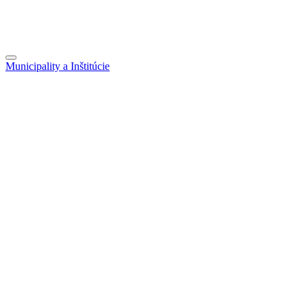
Municipality a Inštitúcie