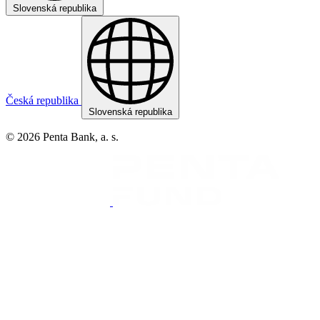
Slovenská republika
Česká republika
Slovenská republika
© 2026 Penta Bank, a. s.