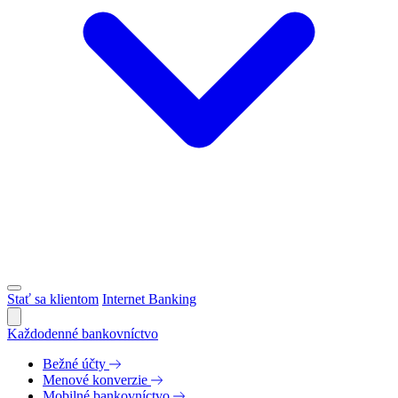
Stať sa klientom
Internet Banking
Každodenné bankovníctvo
Bežné účty
Menové konverzie
Mobilné bankovníctvo