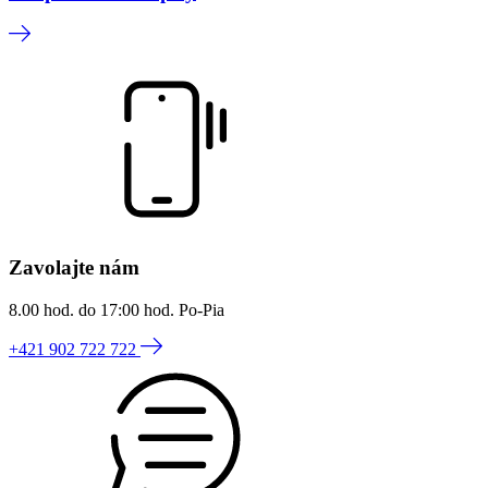
Zavolajte nám
8.00 hod. do 17:00 hod. Po-Pia
+421 902 722 722