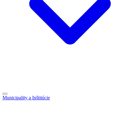
Municipality a Inštitúcie