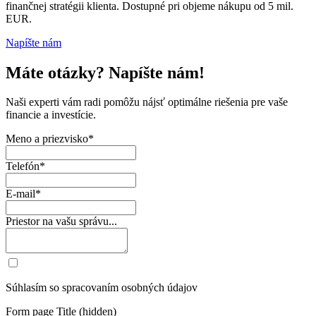
finančnej stratégii klienta. Dostupné pri objeme nákupu od 5 mil.
EUR.
Napíšte nám
Máte otázky? Napíšte nám!
Naši experti vám radi pomôžu nájsť optimálne riešenia pre vaše
financie a investície.
Meno a priezvisko*
Telefón*
E-mail*
Priestor na vašu správu...
Súhlasím so spracovaním osobných údajov
Form page Title (hidden)