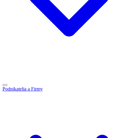
Podnikatelia a Firmy