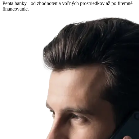
Penta banky - od zhodnotenia voľných prostriedkov až po firemné
financovanie.