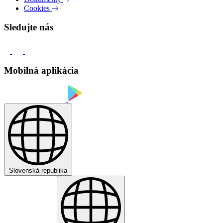
Cookies
Sledujte nás
Mobilná aplikácia
Slovenská republika