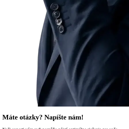
Máte otázky? Napíšte nám!