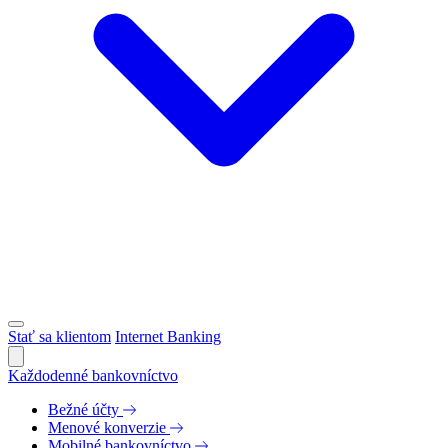
Stať sa klientom
Internet Banking
Každodenné bankovníctvo
Bežné účty
Menové konverzie
Mobilné bankovníctvo