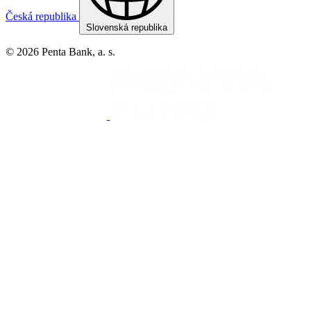
Česká republika
Slovenská republika
© 2026 Penta Bank, a. s.