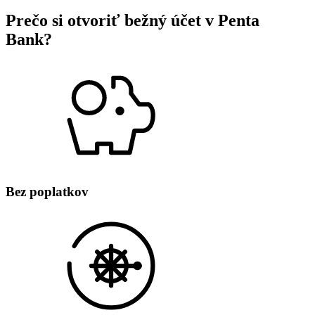
Prečo si otvoriť bežný účet v Penta
Bank?
Bez poplatkov