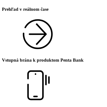
Prehľad v reálnom čase
Vstupná brána k produktom Penta Bank