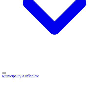
Municipality a Inštitúcie