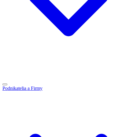
Podnikatelia a Firmy