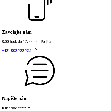
Zavolajte nám
8.00 hod. do 17:00 hod. Po-Pia
+421 902 722 722
Napíšte nám
Klientske centrum